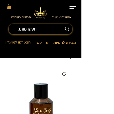
אוהבים אנשים
מבינים בשמים
הצטרפו למועדון
מכירה לחנויות
צור קשר