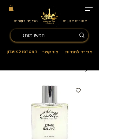
אוהבים אנשים
מבינים בשמים
הצטרפו למועדון
מכירה לחנויות
צור קשר