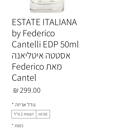
ESTATE ITALIANA
by Federico
Cantelli EDP 50ml
אסטטה איטליאנה
מאת Federico
Cantel
מחיר
גודל אריזה
*
50 ml
דוגמית 2 מ"ל
כמות
*