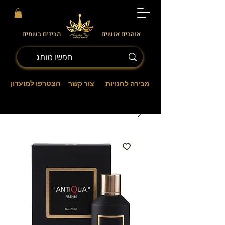
אוהבים אנשים
מבינים בשמים
הצטרפו למועדון
מכירה לחנויות
צור קשר