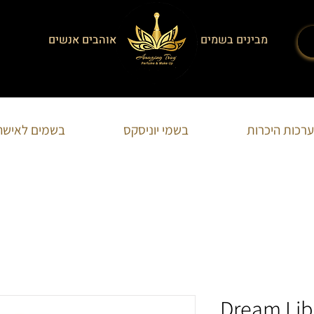
מבינים בשמים
אוהבים אנשים
הצט
ערכות היכרות
בשמי יוניסקס
בשמים לאישה
Dream Lib