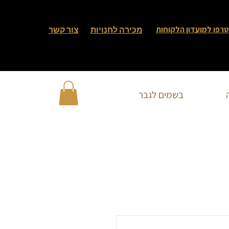
רפו למועדון הלקוחות
מכירה לחנויות
צור קשר
בשמים לגבר