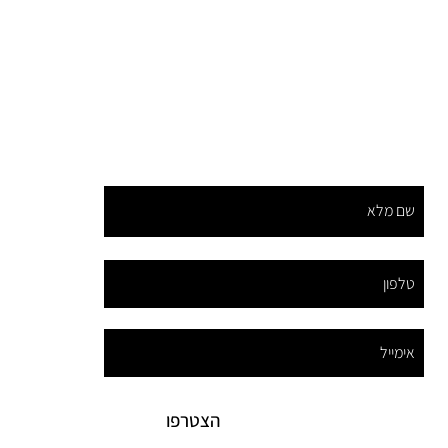
הצטרפו לתפוצה שלנו וקבלו הנחות ומבצעים מיוחדים
הצטרפו