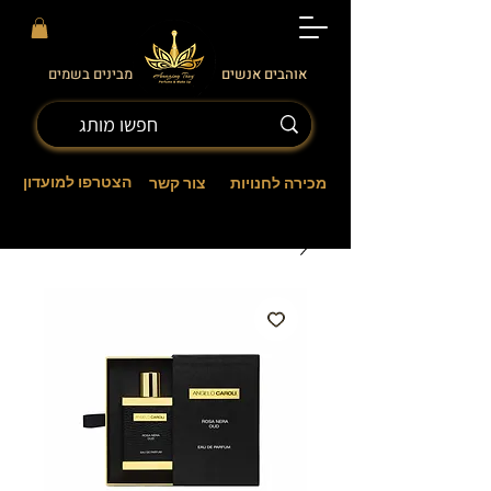
אוהבים אנשים
מבינים בשמים
הצטרפו למועדון
מכירה לחנויות
צור קשר