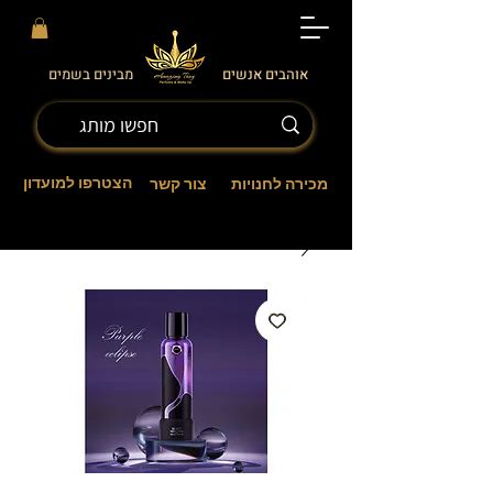
אוהבים אנשים
מבינים בשמים
הצטרפו למועדון
מכירה לחנויות
צור קשר