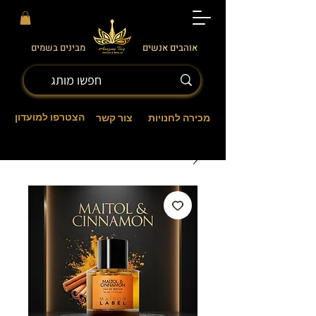
אוהבים אנשים
מבינים בשמים
הצטרפו למועדון
מכירה לחנויות
צור קשר