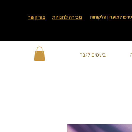
רפו למועדון הלקוחות
מכירה לחנויות
צור קשר
בשמים לגבר