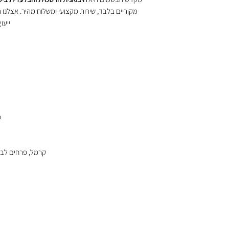
מקוריים בלבד, שירות מקצועי ומשלוח מהיר. אצלנו 
ייעו
פ
קרמל, פרחים לבני