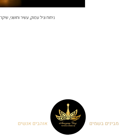
ניחוח וניל עמוק, עשיר וחושני, שיקר
מבינים בשמים
אוהבים אנשים