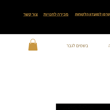
רפו למועדון הלקוחות
מכירה לחנויות
צור קשר
בשמים לגבר